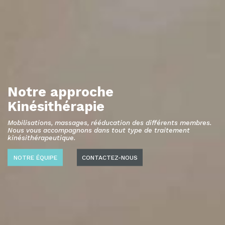
Notre approche
Kinésithérapie
Mobilisations, massages, rééducation des différents membres.
Nous vous accompagnons dans tout type de traitement
kinésithérapeutique.
NOTRE ÉQUIPE
CONTACTEZ-NOUS