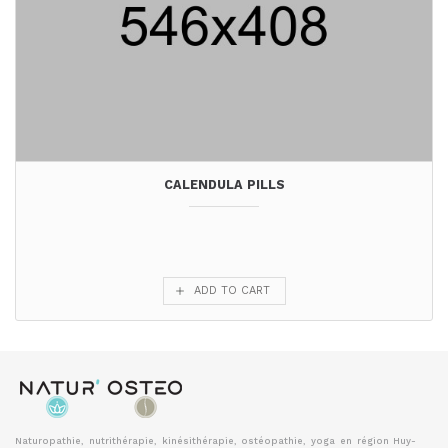
CALENDULA PILLS
ADD TO CART
Naturopathie, nutrithérapie, kinésithérapie, ostéopathie, yoga en région Huy-